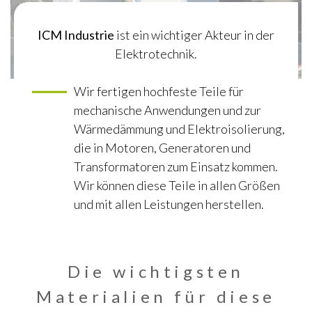
ICM Industrie
ist ein wichtiger Akteur in der
Elektrotechnik.
Wir fertigen hochfeste Teile für
mechanische Anwendungen und zur
Wärmedämmung und Elektroisolierung,
die in Motoren, Generatoren und
Transformatoren zum Einsatz kommen.
Wir können diese Teile in allen Größen
und mit allen Leistungen herstellen.
Die wichtigsten
Materialien für diese