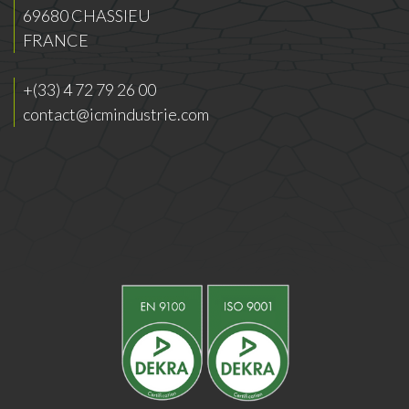
69680 CHASSIEU
FRANCE
+(33) 4 72 79 26 00
contact@icmindustrie.com