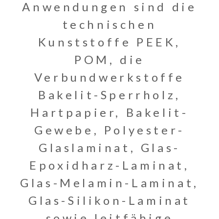
Anwendungen sind die
technischen
Kunststoffe PEEK,
POM, die
Verbundwerkstoffe
Bakelit-Sperrholz,
Hartpapier, Bakelit-
Gewebe, Polyester-
Glaslaminat, Glas-
Epoxidharz-Laminat,
Glas-Melamin-Laminat,
Glas-Silikon-Laminat
sowie leitfähige