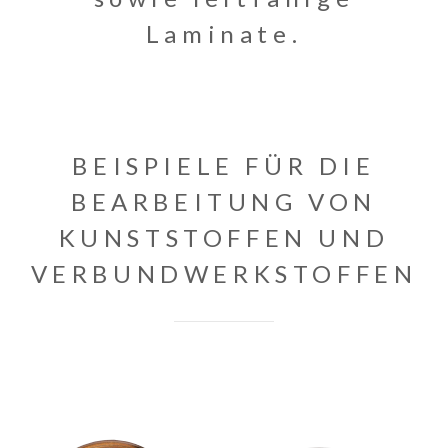
Laminate.
BEISPIELE FÜR DIE
BEARBEITUNG VON
KUNSTSTOFFEN UND
VERBUNDWERKSTOFFEN