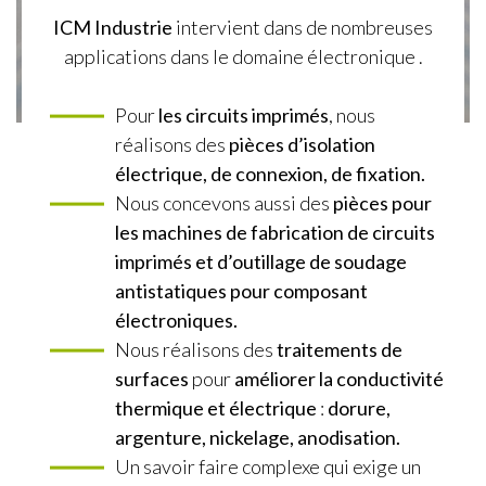
ICM Industrie
intervient dans de nombreuses
applications dans le domaine électronique .
Pour
les circuits imprimés
, nous
réalisons des
pièces d’isolation
électrique, de connexion, de fixation.
Nous concevons aussi des
pièces pour
les machines de fabrication de circuits
imprimés et d’outillage de soudage
antistatiques pour composant
électroniques.
Nous réalisons des
traitements de
surfaces
pour
améliorer la conductivité
thermique et électrique
:
dorure,
argenture, nickelage, anodisation.
Un savoir faire complexe qui exige un