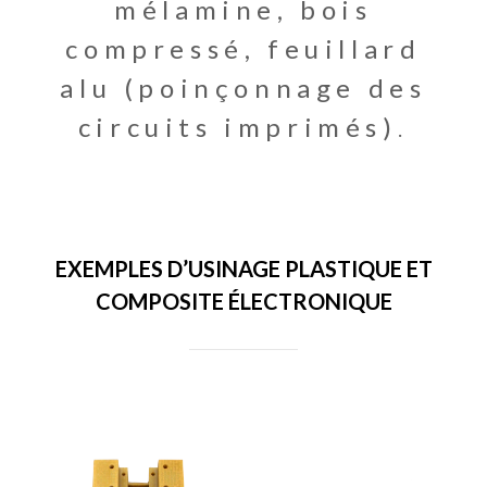
mélamine, bois
compressé, feuillard
alu (poinçonnage des
circuits imprimés)
.
EXEMPLES D’USINAGE PLASTIQUE ET
COMPOSITE ÉLECTRONIQUE