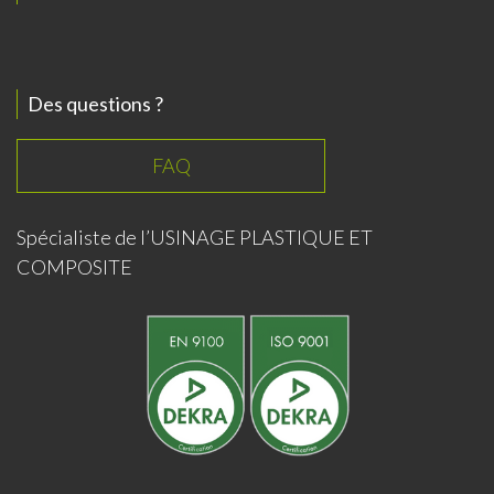
Des questions ?
FAQ
Spécialiste de l’USINAGE PLASTIQUE ET
COMPOSITE