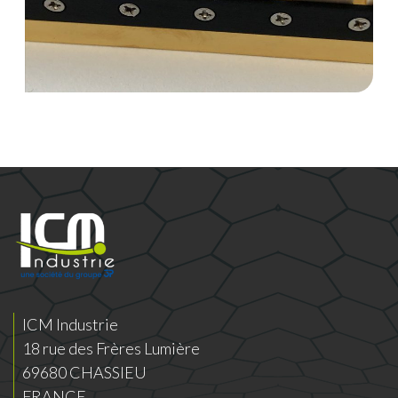
ICM Industrie
18 rue des Frères Lumière
69680 CHASSIEU
FRANCE