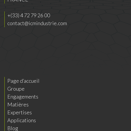
+(33) 4 72 79 26 00
contact@icmindustrie.com
Page d’accueil
Groupe
Engagements
Matières
Expertises
Applications
Blog