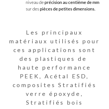
niveau de
précision au centième de mm
sur des
pièces de petites dimensions.
Les principaux
matériaux utilisés pour
ces applications sont
des plastiques de
haute performance
PEEK, Acétal ESD,
composites Stratifiés
verre époxyde,
Stratifiés bois