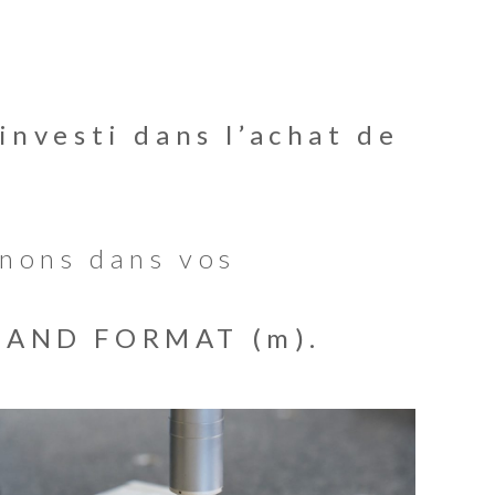
investi dans l’achat de
nons dans vos
GRAND FORMAT (m).