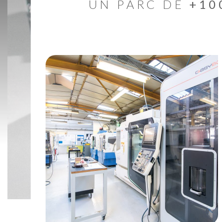
UN PARC DE
+10