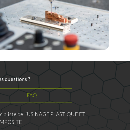
s questions ?
FAQ
cialiste de l’USINAGE PLASTIQUE ET
MPOSITE